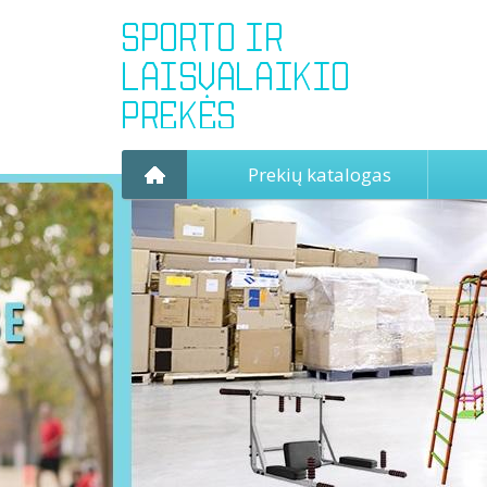
Prekių katalogas