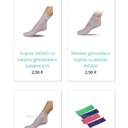
Kojinės INDIGO su
Meninės gimnastikos
kaspinu gimnastikai ir
kojinės su piešiniu
šokiams A10
INDIGO
2,50 €
2,50 €