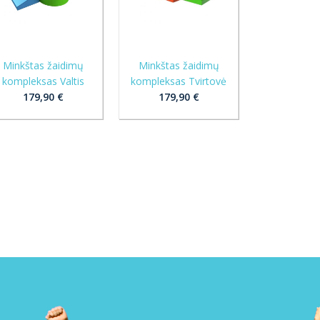
Minkštas žaidimų
Minkštas žaidimų
kompleksas Valtis
kompleksas Tvirtovė
179,90 €
179,90 €