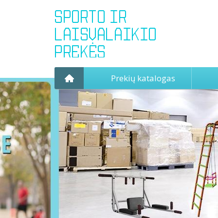
Prekių katalogas