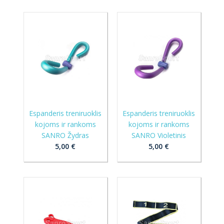
Espanderis treniruoklis
Espanderis treniruoklis
kojoms ir rankoms
kojoms ir rankoms
SANRO Žydras
SANRO Violetinis
5,00 €
5,00 €