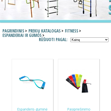
PAGRINDINIS
PREKIŲ KATALOGAS
FITNESS
ESPANDERIAI IR GUMOS
RŪŠIUOTI PAGAL:
Espanderis-guminė
Pasipriešinimo