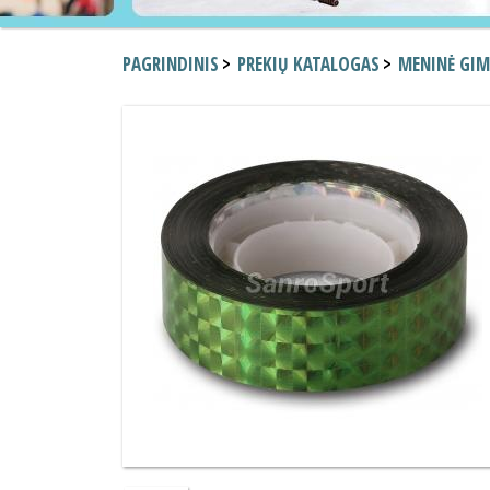
PAGRINDINIS
PREKIŲ KATALOGAS
MENINĖ GI