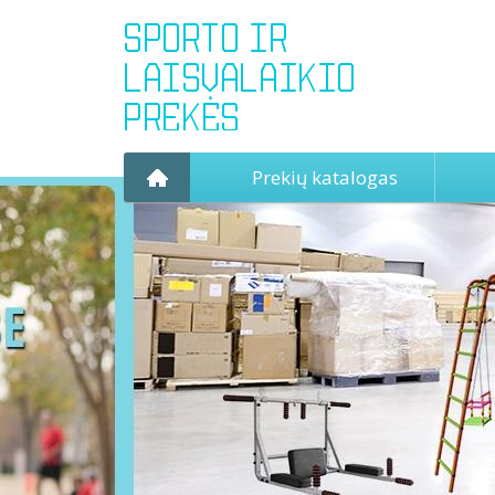
Prekių katalogas