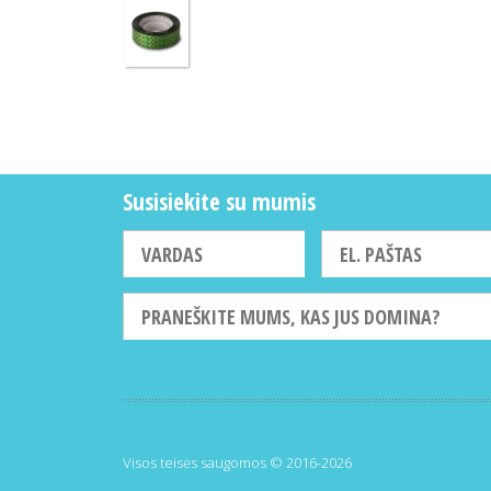
Susisiekite su mumis
Visos teisės saugomos © 2016-2026