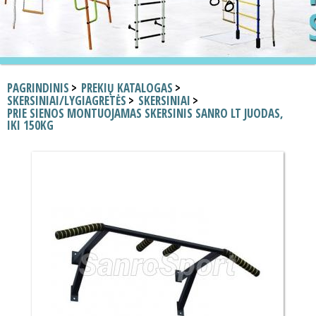
PAGRINDINIS
PREKIŲ KATALOGAS
SKERSINIAI/LYGIAGRETĖS
SKERSINIAI
PRIE SIENOS MONTUOJAMAS SKERSINIS SANRO LT JUODAS,
IKI 150KG