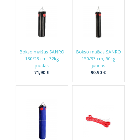
Bokso maišas SANRO
Bokso maišas SANRO
130/28 cm, 32kg
150/33 cm, 50kg
juodas
juodas
71,90 €
90,90 €