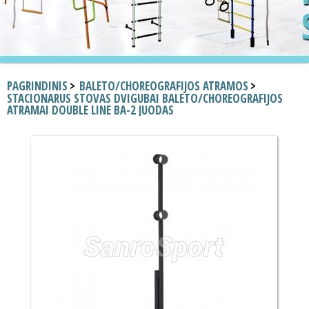
PAGRINDINIS
BALETO/CHOREOGRAFIJOS ATRAMOS
STACIONARUS STOVAS DVIGUBAI BALETO/CHOREOGRAFIJOS
ATRAMAI DOUBLE LINE BA-2 JUODAS