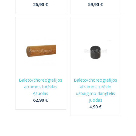
26,90 €
59,90 €
Baleto/choreografijos
Baleto/choreografijos
atramos turėklas
atramos turėklo
Ąžuolas
užbaigimo dangtelis
62,90 €
Juodas
4,90 €